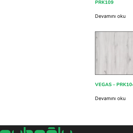
PRK109
Devamını oku
VEGAS – PRK10
Devamını oku