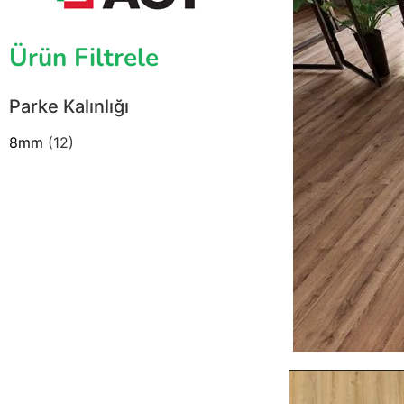
Ürün Filtrele
Parke Kalınlığı
8mm
(12)