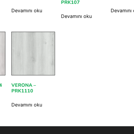
PRK107
Devamını oku
Devamını 
Devamını oku
4
VERONA –
PRK1110
Devamını oku