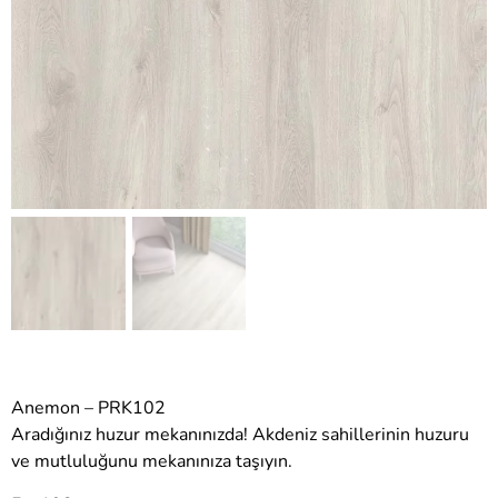
Anemon – PRK102
Aradığınız huzur mekanınızda! Akdeniz sahillerinin huzuru
ve mutluluğunu mekanınıza taşıyın.