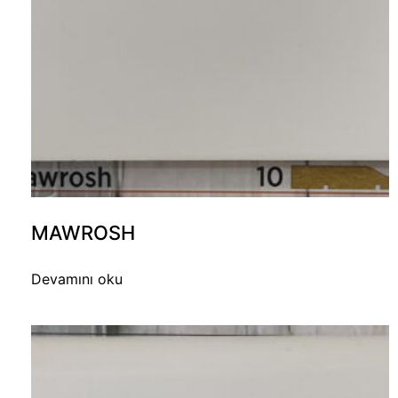
MAWROSH
Devamını oku