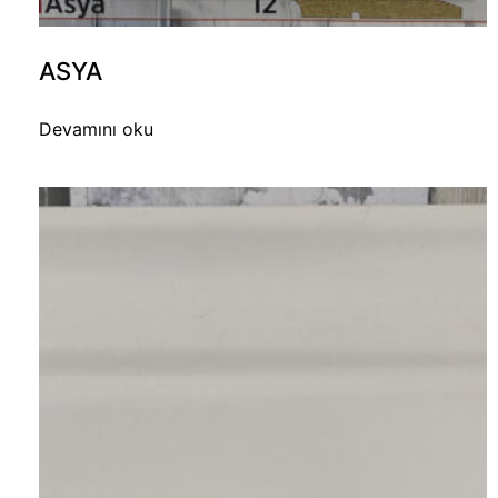
ASYA
Devamını oku