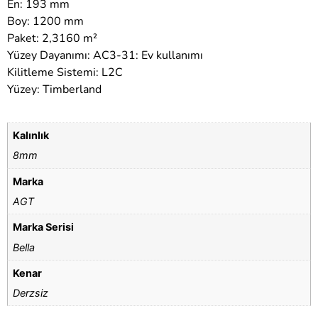
En: 193 mm
Boy: 1200 mm
Paket: 2,3160 m²
Yüzey Dayanımı: AC3-31: Ev kullanımı
Kilitleme Sistemi: L2C
Yüzey: Timberland
Kalınlık
8mm
Marka
AGT
Marka Serisi
Bella
Kenar
Derzsiz