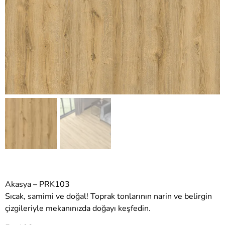
Akasya – PRK103
Sıcak, samimi ve doğal! Toprak tonlarının narin ve belirgin
çizgileriyle mekanınızda doğayı keşfedin.