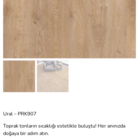
Ural – PRK907
Toprak tonların sıcaklığı estetikle buluştu! Her anınızda
doğaya bir adım atın.