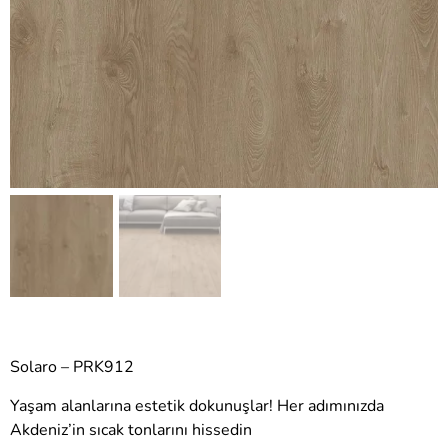
Solaro – PRK912
Yaşam alanlarına estetik dokunuşlar! Her adımınızda
Akdeniz’in sıcak tonlarını hissedin