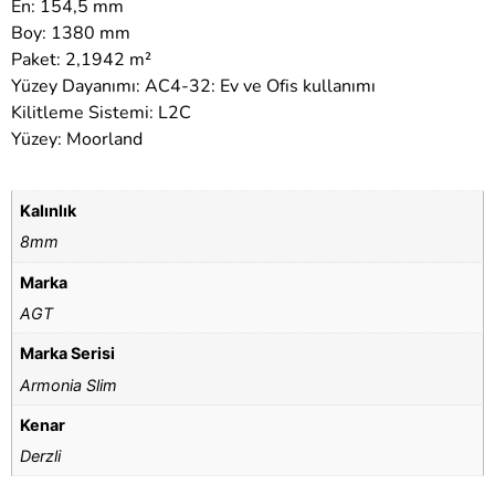
En: 154,5 mm
Boy: 1380 mm
Paket: 2,1942 m²
Yüzey Dayanımı: AC4-32: Ev ve Ofis kullanımı
Kilitleme Sistemi: L2C
Yüzey: Moorland
Kalınlık
8mm
Marka
AGT
Marka Serisi
Armonia Slim
Kenar
Derzli