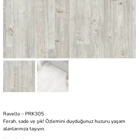
Ravello – PRK305
Ferah, sade ve şık! Özlemini duyduğunuz huzuru yaşam
alanlarınıza taşıyın.