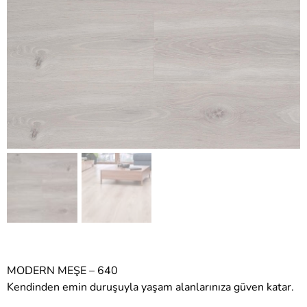
MODERN MEŞE – 640
Kendinden emin duruşuyla yaşam alanlarınıza güven katar.