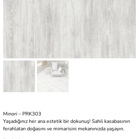
Minori – PRK303
Yaşadığınız her ana estetik bir dokunuş! Sahil kasabasının
ferahlatan doğasını ve mimarisini mekanınızda yaşayın.