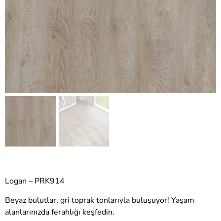
Logan – PRK914
Beyaz bulutlar, gri toprak tonlarıyla buluşuyor! Yaşam
alanlarınızda ferahlığı keşfedin.