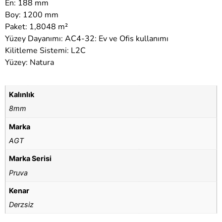
En: 188 mm
Boy: 1200 mm
Paket: 1,8048 m²
Yüzey Dayanımı: AC4-32: Ev ve Ofis kullanımı
Kilitleme Sistemi: L2C
Yüzey: Natura
Kalınlık
8mm
Marka
AGT
Marka Serisi
Pruva
Kenar
Derzsiz