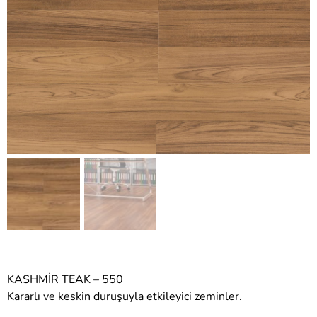
KASHMİR TEAK – 550
Kararlı ve keskin duruşuyla etkileyici zeminler.