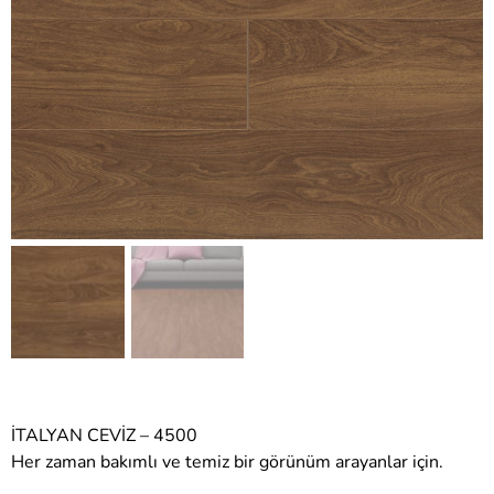
İTALYAN CEVİZ – 4500
Her zaman bakımlı ve temiz bir görünüm arayanlar için.