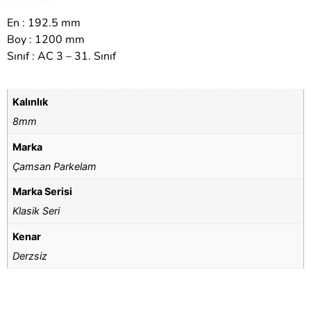
En : 192.5 mm
Boy : 1200 mm
Sınıf : AC 3 – 31. Sınıf
Kalınlık
8mm
Marka
Çamsan Parkelam
Marka Serisi
Klasik Seri
Kenar
Derzsiz