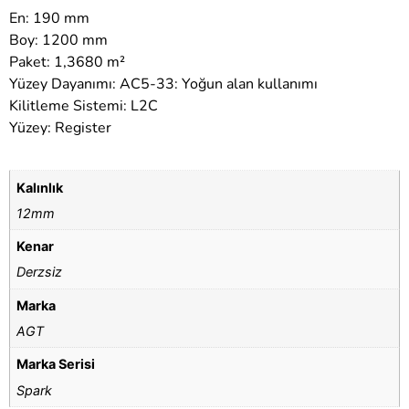
En: 190 mm
Boy: 1200 mm
Paket: 1,3680 m²
Yüzey Dayanımı: AC5-33: Yoğun alan kullanımı
Kilitleme Sistemi: L2C
Yüzey: Register
Kalınlık
12mm
Kenar
Derzsiz
Marka
AGT
Marka Serisi
Spark