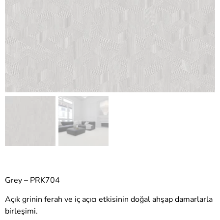
Grey – PRK704
Açık grinin ferah ve iç açıcı etkisinin doğal ahşap damarlarla
birleşimi.