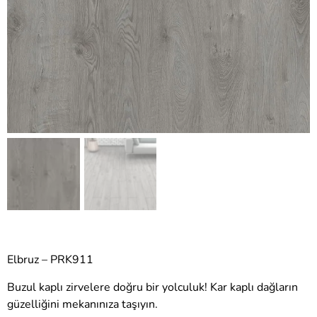
Elbruz – PRK911
Buzul kaplı zirvelere doğru bir yolculuk! Kar kaplı dağların
güzelliğini mekanınıza taşıyın.