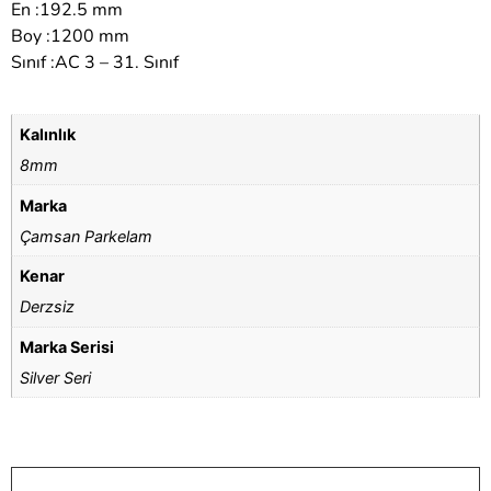
En :192.5 mm
Boy :1200 mm
Sınıf :AC 3 – 31. Sınıf
Kalınlık
8mm
Marka
Çamsan Parkelam
Kenar
Derzsiz
Marka Serisi
Silver Seri