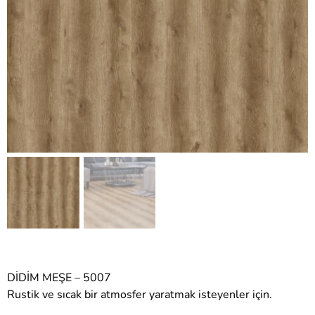
DİDİM MEŞE – 5007
Rustik ve sıcak bir atmosfer yaratmak isteyenler için.