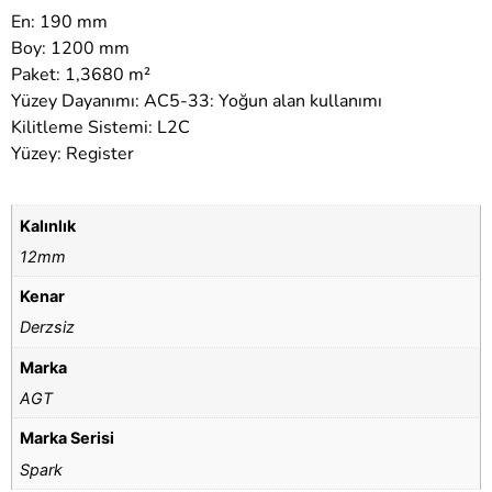
En: 190 mm
Boy: 1200 mm
Paket: 1,3680 m²
Yüzey Dayanımı: AC5-33: Yoğun alan kullanımı
Kilitleme Sistemi: L2C
Yüzey: Register
Kalınlık
12mm
Kenar
Derzsiz
Marka
AGT
Marka Serisi
Spark