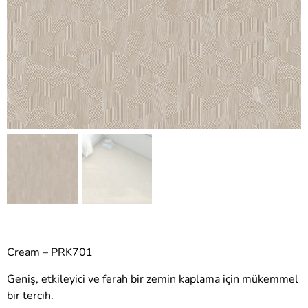
Cream – PRK701
Geniş, etkileyici ve ferah bir zemin kaplama için mükemmel
bir tercih.