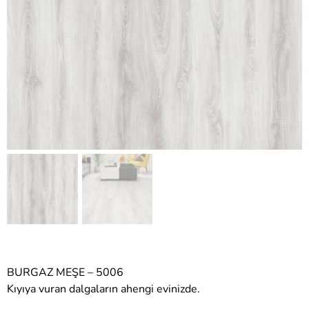
BURGAZ MEŞE – 5006
Kıyıya vuran dalgaların ahengi evinizde.