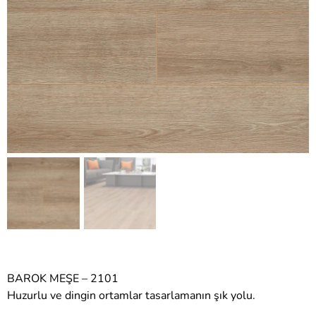
BAROK MEŞE – 2101
Huzurlu ve dingin ortamlar tasarlamanın şık yolu.