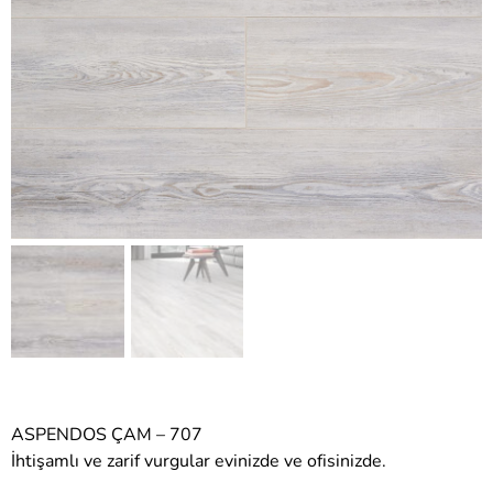
ASPENDOS ÇAM – 707
İhtişamlı ve zarif vurgular evinizde ve ofisinizde.