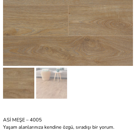
ASİ MEŞE – 4005
Yaşam alanlarınıza kendine özgü, sıradışı bir yorum.