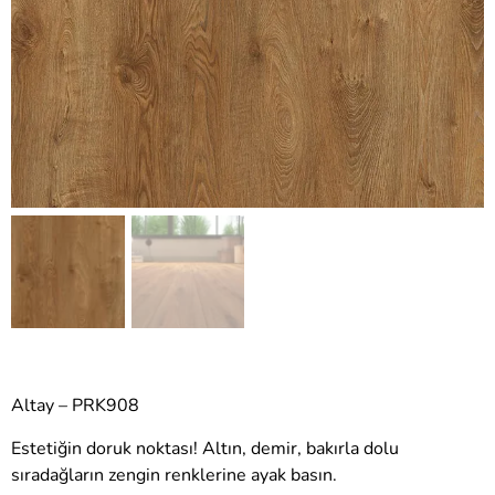
Altay – PRK908
Estetiğin doruk noktası! Altın, demir, bakırla dolu
sıradağların zengin renklerine ayak basın.