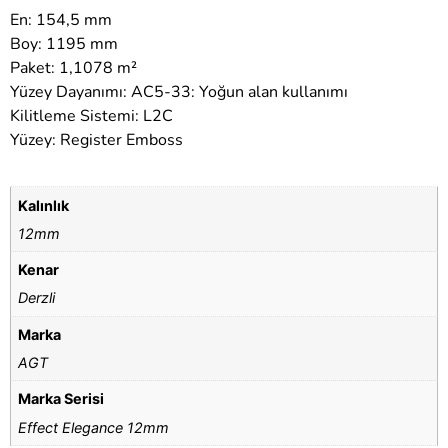
En: 154,5 mm
Boy: 1195 mm
Paket: 1,1078 m²
Yüzey Dayanımı: AC5-33: Yoğun alan kullanımı
Kilitleme Sistemi: L2C
Yüzey: Register Emboss
Kalınlık
12mm
Kenar
Derzli
Marka
AGT
Marka Serisi
Effect Elegance 12mm