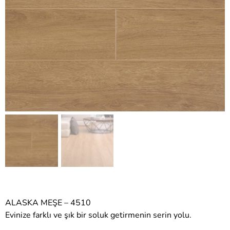
ALASKA MEŞE – 4510
Evinize farklı ve şık bir soluk getirmenin serin yolu.